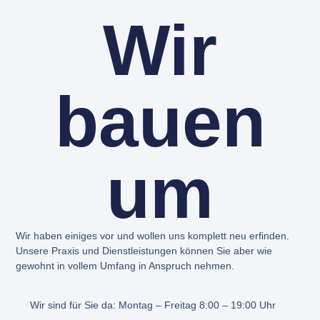
Wir
bauen
um
Wir haben einiges vor und wollen uns komplett neu erfinden.
Unsere Praxis und Dienstleistungen können Sie aber wie
gewohnt in vollem Umfang in Anspruch nehmen.
Wir sind für Sie da: Montag – Freitag 8:00 – 19:00 Uhr