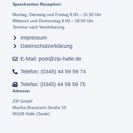
Sprechzeiten Rezeption:
Montag, Dienstag und Freitag 8:00 – 15:30 Uhr
Mittwoch und Donnerstag 8:00 – 18:00 Uhr
Termine nach Vereinbarung
Impressum
Datenschutzerklärung
E-Mail: post@zip-halle.de
Telefon: (0345) 44 59 59 74
Telefax: (0345) 44 59 59 75
Adresse:
ZIP GmbH
Martha-Brautzsch-Straße 10
06108 Halle (Saale)