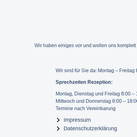
Wir haben einiges vor und wollen uns komplett
Wir sind für Sie da: Montag – Freitag
Sprechzeiten Rezeption:
Montag, Dienstag und Freitag 8:00 – 
Mittwoch und Donnerstag 8:00 – 18:0
Termine nach Vereinbarung
Impressum
Datenschutzerklärung