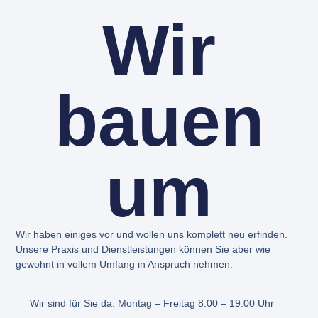
Wir
bauen
um
Wir haben einiges vor und wollen uns komplett neu erfinden.
Unsere Praxis und Dienstleistungen können Sie aber wie
gewohnt in vollem Umfang in Anspruch nehmen.
Wir sind für Sie da: Montag – Freitag 8:00 – 19:00 Uhr