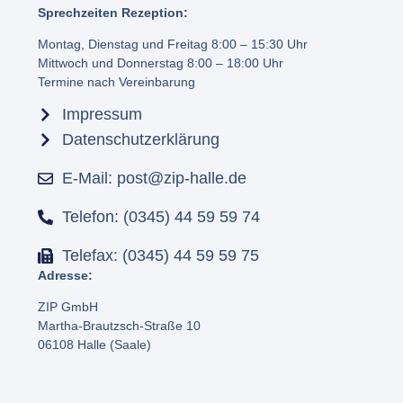
Sprechzeiten Rezeption:
Montag, Dienstag und Freitag 8:00 – 15:30 Uhr
Mittwoch und Donnerstag 8:00 – 18:00 Uhr
Termine nach Vereinbarung
Impressum
Datenschutzerklärung
E-Mail: post@zip-halle.de
Telefon: (0345) 44 59 59 74
Telefax: (0345) 44 59 59 75
Adresse:
ZIP GmbH
Martha-Brautzsch-Straße 10
06108 Halle (Saale)