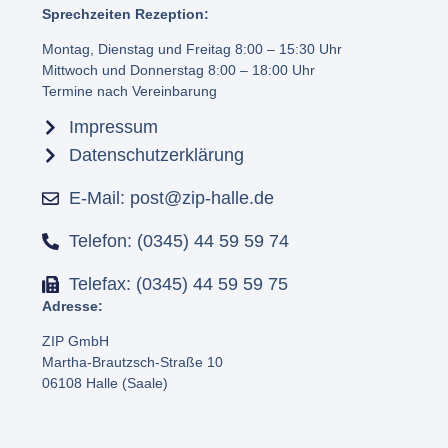
Sprechzeiten Rezeption:
Montag, Dienstag und Freitag 8:00 – 15:30 Uhr
Mittwoch und Donnerstag 8:00 – 18:00 Uhr
Termine nach Vereinbarung
Impressum
Datenschutzerklärung
E-Mail: post@zip-halle.de
Telefon: (0345) 44 59 59 74
Telefax: (0345) 44 59 59 75
Adresse:
ZIP GmbH
Martha-Brautzsch-Straße 10
06108 Halle (Saale)