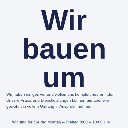
Wir
bauen
um
Wir haben einiges vor und wollen uns komplett neu erfinden.
Unsere Praxis und Dienstleistungen können Sie aber wie
gewohnt in vollem Umfang in Anspruch nehmen.
Wir sind für Sie da: Montag – Freitag 8:00 – 19:00 Uhr